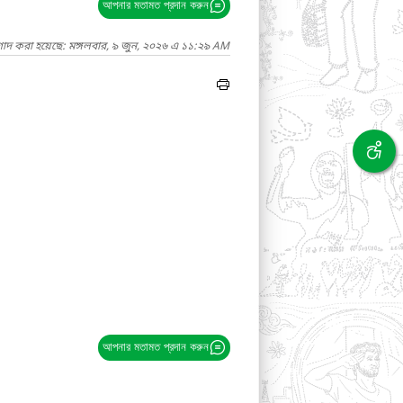
আপনার মতামত প্রদান করুন
গাদ করা হয়েছে: মঙ্গলবার, ৯ জুন, ২০২৬ এ ১১:২৯ AM
আপনার মতামত প্রদান করুন