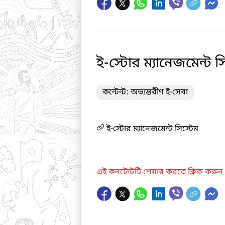
ই-স্টোর ম্যানেজমেন্ট স
কন্টেন্ট: অভ্যন্তরীণ ই-সেবা
ই-স্টোর ম্যানেজমেন্ট সিস্টেম
এই কনটেন্টটি শেয়ার করতে ক্লিক করুন