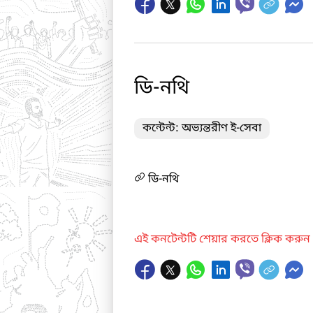
ডি-নথি
কন্টেন্ট: অভ্যন্তরীণ ই-সেবা
ডি-নথি
এই কনটেন্টটি শেয়ার করতে ক্লিক করুন