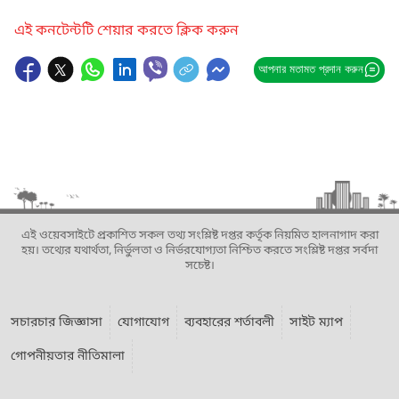
এই কনটেন্টটি শেয়ার করতে ক্লিক করুন
আপনার মতামত প্রদান করুন
এই ওয়েবসাইটে প্রকাশিত সকল তথ্য সংশ্লিষ্ট দপ্তর কর্তৃক নিয়মিত হালনাগাদ করা
হয়। তথ্যের যথার্থতা, নির্ভুলতা ও নির্ভরযোগ্যতা নিশ্চিত করতে সংশ্লিষ্ট দপ্তর সর্বদা
সচেষ্ট।
সচারচার জিজ্ঞাসা
যোগাযোগ
ব্যবহারের শর্তাবলী
সাইট ম্যাপ
গোপনীয়তার নীতিমালা