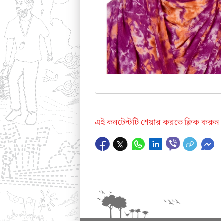
এই কনটেন্টটি শেয়ার করতে ক্লিক করুন