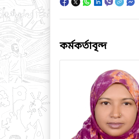
কর্মকর্তাবৃন্দ