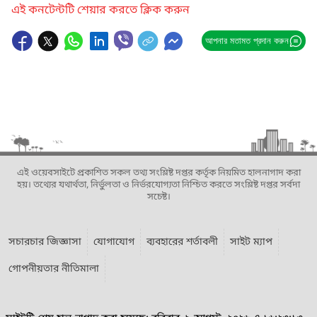
এই কনটেন্টটি শেয়ার করতে ক্লিক করুন
আপনার মতামত প্রদান করুন
এই ওয়েবসাইটে প্রকাশিত সকল তথ্য সংশ্লিষ্ট দপ্তর কর্তৃক নিয়মিত হালনাগাদ করা
হয়। তথ্যের যথার্থতা, নির্ভুলতা ও নির্ভরযোগ্যতা নিশ্চিত করতে সংশ্লিষ্ট দপ্তর সর্বদা
সচেষ্ট।
সচারচার জিজ্ঞাসা
যোগাযোগ
ব্যবহারের শর্তাবলী
সাইট ম্যাপ
গোপনীয়তার নীতিমালা