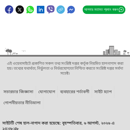
আপনার মতামত প্রদান করুন
এই ওয়েবসাইটে প্রকাশিত সকল তথ্য সংশ্লিষ্ট দপ্তর কর্তৃক নিয়মিত হালনাগাদ করা
হয়। তথ্যের যথার্থতা, নির্ভুলতা ও নির্ভরযোগ্যতা নিশ্চিত করতে সংশ্লিষ্ট দপ্তর সর্বদা
সচেষ্ট।
সচারচার জিজ্ঞাসা
যোগাযোগ
ব্যবহারের শর্তাবলী
সাইট ম্যাপ
গোপনীয়তার নীতিমালা
সাইটটি শেষ হাল-নাগাদ করা হয়েছে: বৃহস্পতিবার, ৬ আগস্ট, ২০২৬ এ
১৩:০৮:৫৮