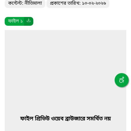
কন্টেন্ট: নীতিমালা
প্রকাশের তারিখ: ১০-০২-২০২৬
ফাইল ১
ফাইল প্রিভিউ ওয়েব ব্রাউজারে সমর্থিত নয়