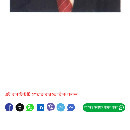
এই কনটেন্টটি শেয়ার করতে ক্লিক করুন
আপনার মতামত প্রদান করুন