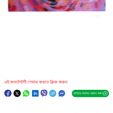
এই কনটেন্টটি শেয়ার করতে ক্লিক করুন
আপনার মতামত প্রদান করুন