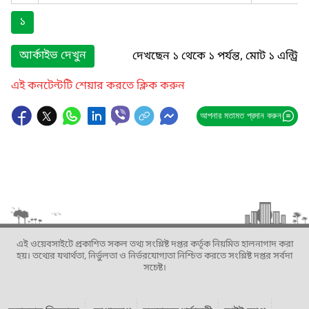
১
আর্কাইভ দেখুন
দেখছেন ১ থেকে ১ পর্যন্ত, মোট ১ এন্ট্রি
এই কনটেন্টটি শেয়ার করতে ক্লিক করুন
আপনার মতামত প্রদান করুন
এই ওয়েবসাইটে প্রকাশিত সকল তথ্য সংশ্লিষ্ট দপ্তর কর্তৃক নিয়মিত হালনাগাদ করা
হয়। তথ্যের যথার্থতা, নির্ভুলতা ও নির্ভরযোগ্যতা নিশ্চিত করতে সংশ্লিষ্ট দপ্তর সর্বদা
সচেষ্ট।