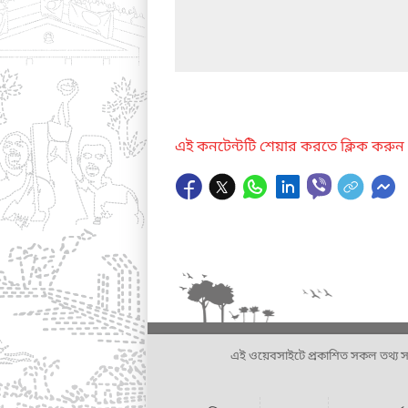
এই কনটেন্টটি শেয়ার করতে ক্লিক করুন
এই ওয়েবসাইটে প্রকাশিত সকল তথ্য সংশ্লি