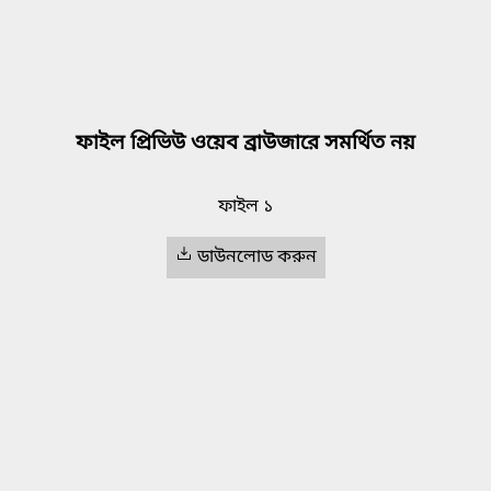
ফাইল প্রিভিউ ওয়েব ব্রাউজারে সমর্থিত নয়
ফাইল ১
ডাউনলোড করুন