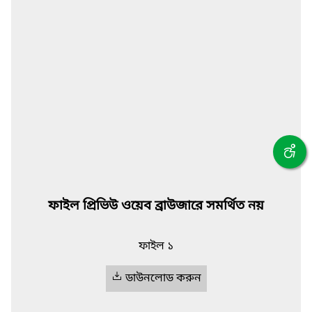
ফাইল প্রিভিউ ওয়েব ব্রাউজারে সমর্থিত নয়
ফাইল ১
ডাউনলোড করুন