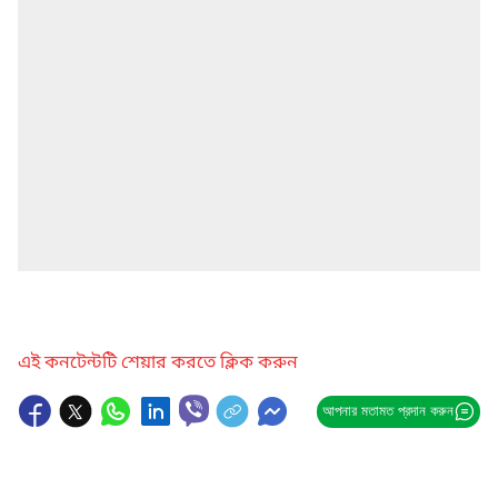
এই কনটেন্টটি শেয়ার করতে ক্লিক করুন
আপনার মতামত প্রদান করুন