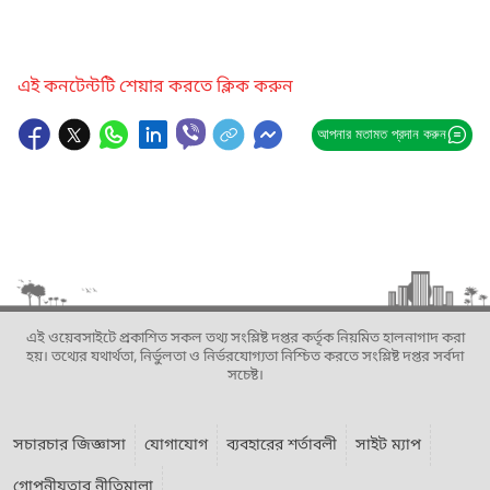
এই কনটেন্টটি শেয়ার করতে ক্লিক করুন
আপনার মতামত প্রদান করুন
এই ওয়েবসাইটে প্রকাশিত সকল তথ্য সংশ্লিষ্ট দপ্তর কর্তৃক নিয়মিত হালনাগাদ করা
হয়। তথ্যের যথার্থতা, নির্ভুলতা ও নির্ভরযোগ্যতা নিশ্চিত করতে সংশ্লিষ্ট দপ্তর সর্বদা
সচেষ্ট।
সচারচার জিজ্ঞাসা
যোগাযোগ
ব্যবহারের শর্তাবলী
সাইট ম্যাপ
গোপনীয়তার নীতিমালা