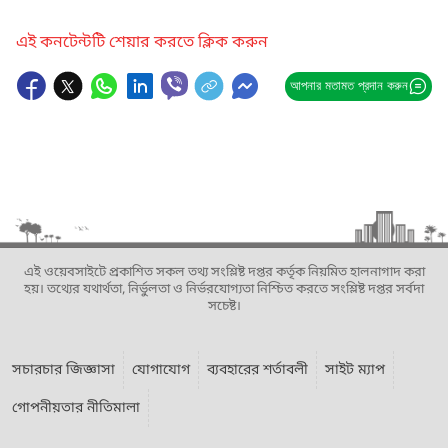
এই কনটেন্টটি শেয়ার করতে ক্লিক করুন
আপনার মতামত প্রদান করুন
এই ওয়েবসাইটে প্রকাশিত সকল তথ্য সংশ্লিষ্ট দপ্তর কর্তৃক নিয়মিত হালনাগাদ করা
হয়। তথ্যের যথার্থতা, নির্ভুলতা ও নির্ভরযোগ্যতা নিশ্চিত করতে সংশ্লিষ্ট দপ্তর সর্বদা
সচেষ্ট।
সচারচার জিজ্ঞাসা
যোগাযোগ
ব্যবহারের শর্তাবলী
সাইট ম্যাপ
গোপনীয়তার নীতিমালা